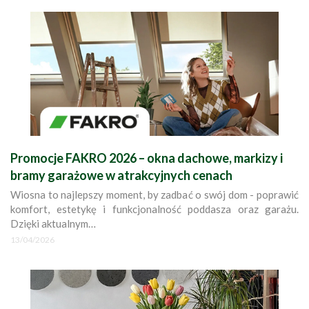
Promocje FAKRO 2026 – okna dachowe, markizy i
bramy garażowe w atrakcyjnych cenach
Wiosna to najlepszy moment, by zadbać o swój dom - poprawić
komfort, estetykę i funkcjonalność poddasza oraz garażu.
Dzięki aktualnym…
13/04/2026