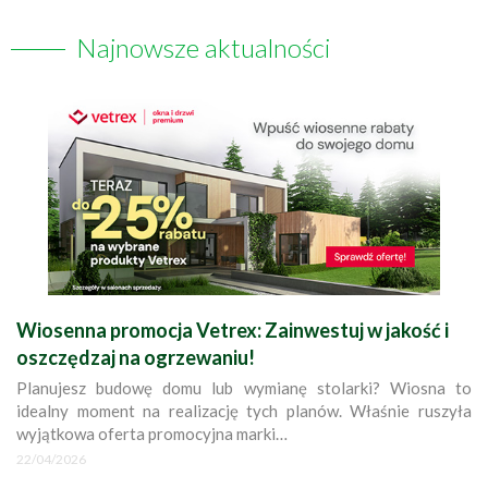
Najnowsze aktualności
Wiosenna promocja Vetrex: Zainwestuj w jakość i
oszczędzaj na ogrzewaniu!
Planujesz budowę domu lub wymianę stolarki? Wiosna to
idealny moment na realizację tych planów. Właśnie ruszyła
wyjątkowa oferta promocyjna marki…
22/04/2026