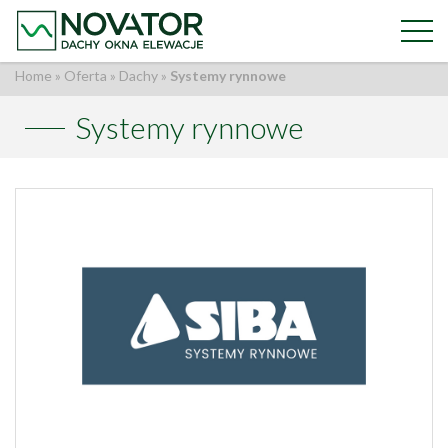
Home
»
Oferta
»
Dachy
»
Systemy rynnowe
Systemy rynnowe