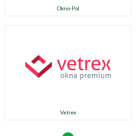
Okno-Pol
Vetrex