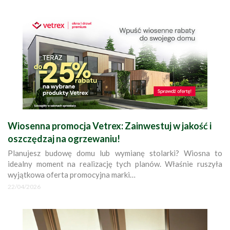
Wiosenna promocja Vetrex: Zainwestuj w jakość i
oszczędzaj na ogrzewaniu!
Planujesz budowę domu lub wymianę stolarki? Wiosna to
idealny moment na realizację tych planów. Właśnie ruszyła
wyjątkowa oferta promocyjna marki…
22/04/2026