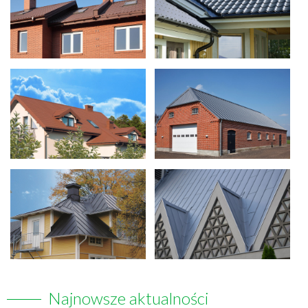
Najnowsze aktualności