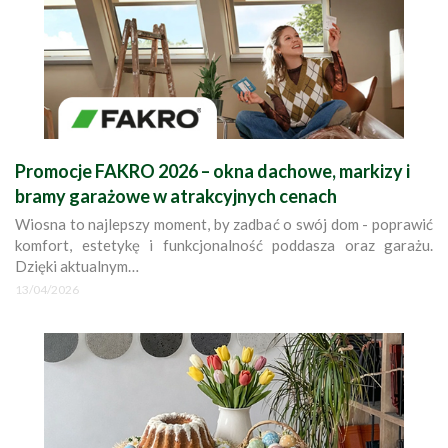
Promocje FAKRO 2026 – okna dachowe, markizy i
bramy garażowe w atrakcyjnych cenach
Wiosna to najlepszy moment, by zadbać o swój dom - poprawić
komfort, estetykę i funkcjonalność poddasza oraz garażu.
Dzięki aktualnym…
13/04/2026