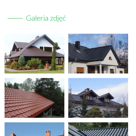
Galeria zdjęć