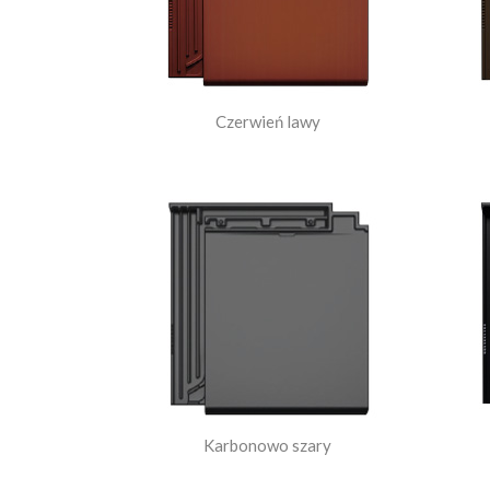
Czerwień lawy
Karbonowo szary