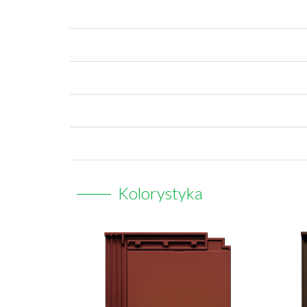
Kolorystyka