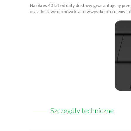
Na okres 40 lat od daty dostawy gwarantujemy prz
oraz dostawę dachówek, a to wszystko oferujemy ja
Szczegóły techniczne