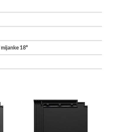
a mijanke 18°